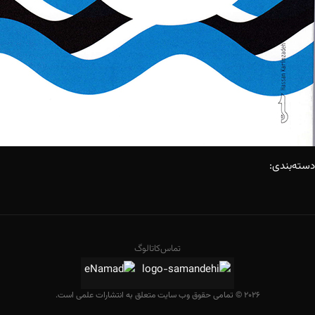
دسته‌بندی:
تماس
کاتالوگ
2026 © تمامی حقوق وب سایت متعلق به انتشارات علمی است.