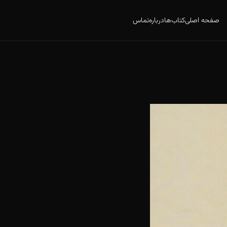
صفحه اصلی
کتاب‌ها
درباره
تماس