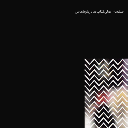
صفحه اصلی
کتاب‌ها
درباره
تماس