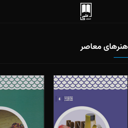
هنرهای معاصر