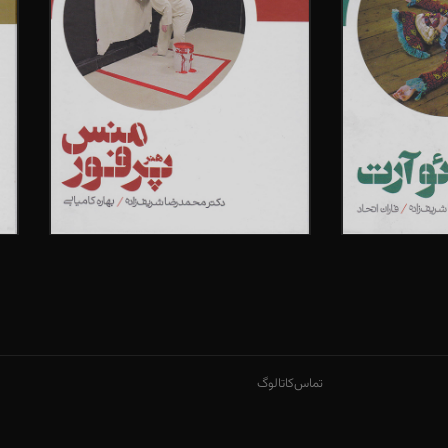
تماس
کاتالوگ