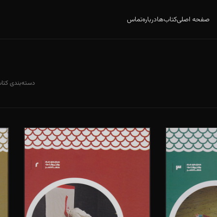
صفحه اصلی
کتاب‌ها
درباره
تماس
دسته‌بندی کتاب