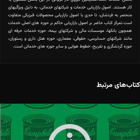
کار هستند. اصول بازاریابی خدمات و شرکتهای خدماتی، به دلیل ویژگیهای
منحصر به فردشان، تا حدی با اصول بازاریابی محصولات فیزیکی متفاوت
است.تمرکز کتاب حاضر بر اصول بازاریابی حاکم بر حوزه های اصلی خدمات
همچون بانکها، موسسات مالی و شرکتهای بیمه، حوزه خدمات حرفه ای
مانند شرکتهای حسابرسی، حقوقی، معماری، حوزه هتل داری و رستوران،
حوزه گردشگری و تفریح، خطوط هوایی و سایر حوزه های خدماتی است.
کتاب‌های مرتبط