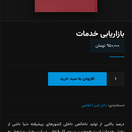
بازاریابی خدمات
۹۵۰,۰۰۰
تومان
بازاریابی
افزودن به سبد خرید
خدمات
عدد
دسته‌بندی:
دکتر امیر اخلاصی
درصد بالایی از تولید ناخالص داخلی کشورهای پیشرفته دنیا ناشی از
بخش خدمات است.همچنین نیروی کار فراوانی در این بخش مشغول به