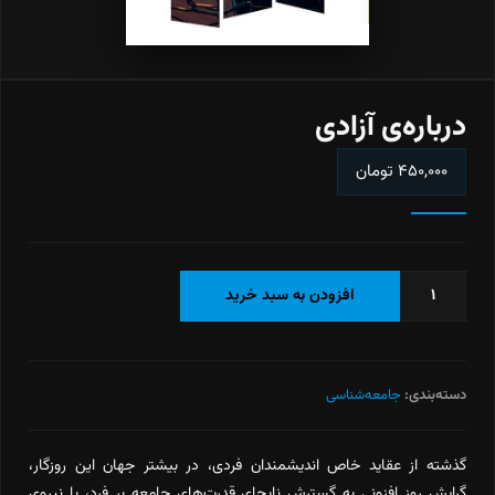
درباره‌ی آزادی
۴۵۰,۰۰۰
تومان
درباره‌ی
افزودن به سبد خرید
آزادی
عدد
دسته‌بندی:
جامعه‌شناسی
گذشته از عقاید خاص اندیشمندان فردی، در بیشتر جهان این روزگار،
گرایش روز افزونی به گسترش نابجای قدرت‌های جامعه بر فرد، با نیروی