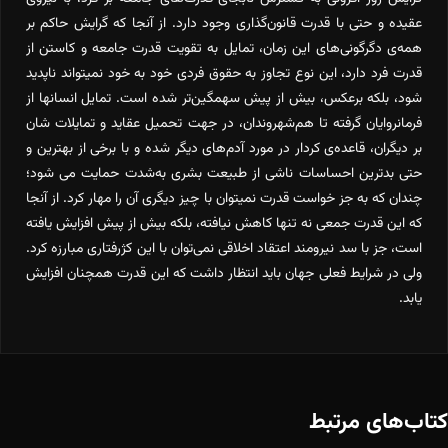
عقیده و حتی با قدرت قانون‌گذاری وجود دارد. از آنجا که گرایش حاکم بر
همه‌ی دگرگونی‌های این زمان، تمایل به تقویت قدرت جامعه و کاستن از
قدرت فرد دارد، این نوع تجاوز به حقوق فردی خود به خود نمیتواند ناپدید
شود، بلکه برعکس، بیش از پیش سهمگین‌تر شده است. تمایل انسانها از
فرمانروایان گرفته تا هم‌شهروندان، در جهت تحمیل عقاید و تمایلات شان
بر دیگران، قاعده‌ی کردار در مورد آدم‌های دیگر شده و با برخی از بهترین و
حتی بدترین احساسات ناشی از طبیعت بشری به‌شدت حمایت می شود؛
چندان که به جز خواست قدرت نمیتوان با چیز دیگری آن را مهار کرد. از آنجا
که این قدرت جمعی نه تنها کاهش نیافته، بلکه بیش از پیش افزایش یافته
است، جز با سد نیرومند اعتقاد اخلاقی نمی‌توان با این کژرفتاری مبارزه کرد.
ولی در شرایط فعلی جهان باید انتظار داشت که این قدرت همچنان افزایش
یابد.
کتاب‌های مرتبط