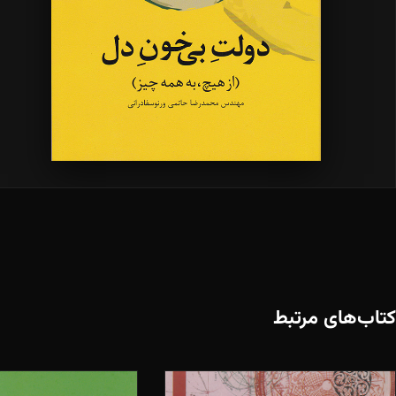
کتاب‌های مرتبط