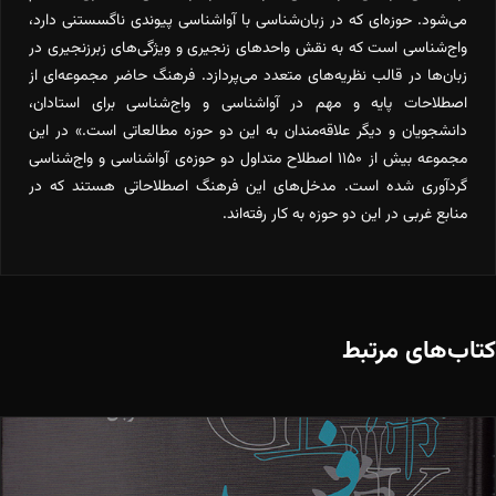
می‌شود. حوزه‌ای که در زبان‌شناسی با آواشناسی پیوندی ناگسستنی دارد،
واج‌شناسی است که به نقش واحدهای زنجیری و ویژگی‌های زبرزنجیری در
زبان‌ها در قالب نظریه‌های متعدد می‌پردازد. فرهنگ حاضر مجموعه‌ای از
اصطلاحات پایه و مهم در آواشناسی و واج‌شناسی برای استادان،
دانشجویان و دیگر علاقه‌مندان به این دو حوزه مطالعاتی است.» در این
مجموعه بیش از ۱۱۵۰ اصطلاح متداول دو حوزه‌ی آواشناسی و واج‌شناسی
گردآوری شده است. مدخل‌‌های این فرهنگ اصطلاحاتی هستند که در
منابع غربی در این دو حوزه‌ به کار رفته‌اند.
کتاب‌های مرتبط