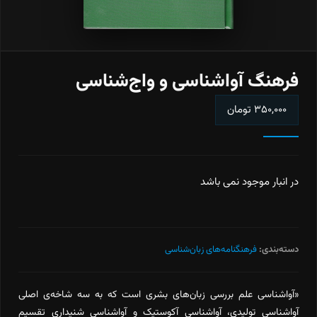
فرهنگ آواشناسی و واج‌شناسی
۳۵۰,۰۰۰
تومان
در انبار موجود نمی باشد
دسته‌بندی:
فرهنگنامه‌های زبان‌شناسی
«آواشناسی علم بررسی زبان‌های بشری است که به سه شاخه‌ی اصلی
آواشناسی تولیدی، آواشناسی آکوستیک و آواشناسی شنیداری تقسیم