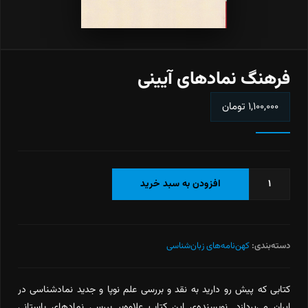
فرهنگ نمادهای آیینی
۱,۱۰۰,۰۰۰
تومان
فرهنگ
افزودن به سبد خرید
نمادهای
آیینی
عدد
دسته‌بندی:
کهن‌نامه‌های زبان‌شناسی
کتابی که پیش رو دارید به ‌نقد و بررسی علم نوپا و جدید نمادشناسی در
ایران می‌پردازد. نویسنده‌ی این کتاب علاوه‌بر بررسی نمادهای باستانی