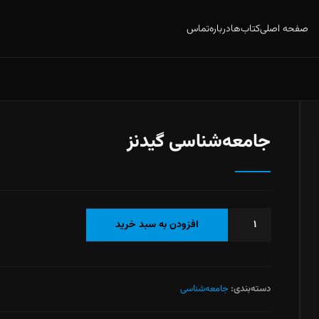
صفحه اصلی
کتاب‌ها
درباره
تماس
جامعه‌شناسی گيدنز
جامعه‌شناسی
افزودن به سبد خرید
گيدنز
عدد
دسته‌بندی:
جامعه‌شناسی