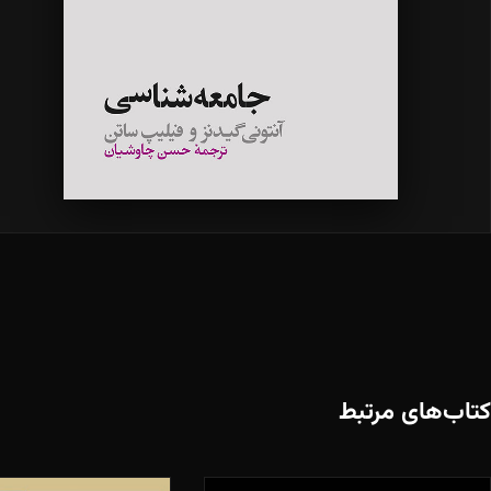
کتاب‌های مرتبط