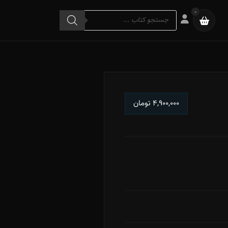
Products
0
search
۴,۹۰۰,۰۰۰
تومان