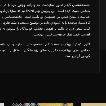
جامعه‌شناسی گیدنز اکنون سالهاست که جایگاه جهانی خود را در مق
شناسی تثبیت کرده است. این ویرایش نهم
جذابیت و سطح علمی‌اش همچنان بی رقیب است. جامعه‌شناسی با نگا
گاه بسیار پیچیده را به شیوه‌ای ملموس توضیح میدهد و دقت فکری را 
کتاب سعی دارد با تاکید بر آموزش تعاملی خوانندگان را تشویق به 
اهمیت خطیر تفکر جامعه‌شناختی را دریابند.
آنتونی گیدنز از بزرگان جامعه شناسی معاصر، مدیر سابق مدرسه‌ی اقت
مجلس اعیان بریتانیاست.فیلیپ ساتن پژوهشگری مستقل و عضو ساب
گوردون آبردین است