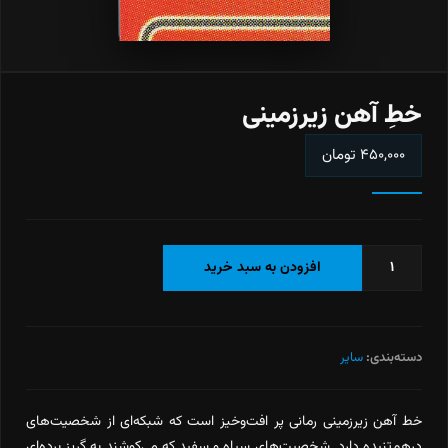
خطِ آهن زیرزمینی
۴۵۰,۰۰۰
تومان
خطِ
افزودن به سبد خرید
آهن
زیرزمینی
عدد
دسته‌بندی:
سایر
خط آهن زیرزمینی رمانی پر افت‌وخیز است که شبکه‌ای از شخصیت‌های
درهم‌تنیده دارد. شخصیت‌های سیاه و سفید که می‌کوشند به گریز برده‌ای