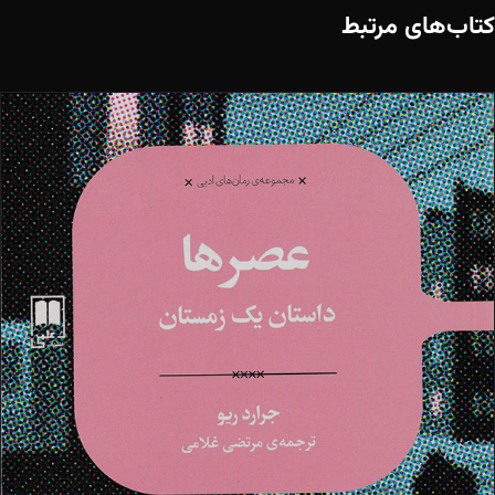
کتاب‌های مرتبط