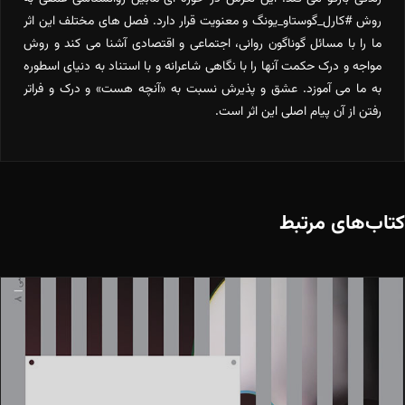
روش #کارل_گوستاو_یونگ و معنویت قرار دارد. فصل های مختلف این اثر
ما را با مسائل گوناگون روانی، اجتماعی و اقتصادی آشنا می کند و روش
مواجه و درک حکمت آنها را با نگاهی شاعرانه و با استناد به دنیای اسطوره
به ما می آموزد. عشق و پذیرش نسبت به «آنچه هست» و درک و فراتر
رفتن از آن پیام اصلی این اثر است.
کتاب‌های مرتبط