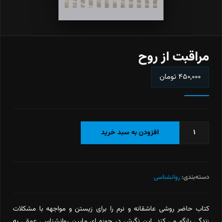
مراقبت از روح
۴۵۰,۰۰۰
تومان
مراقبت
افزودن به سبد خرید
از
روح
عدد
دسته‌بندی:
روانشناسی
کتاب حاضر روشی عاشقانه و نرم را برای زیستن و مواجهه با مشکلات
زندگی بازگو می کند. این نگرش در حوزه ای مابین روانشناسی عمقی به