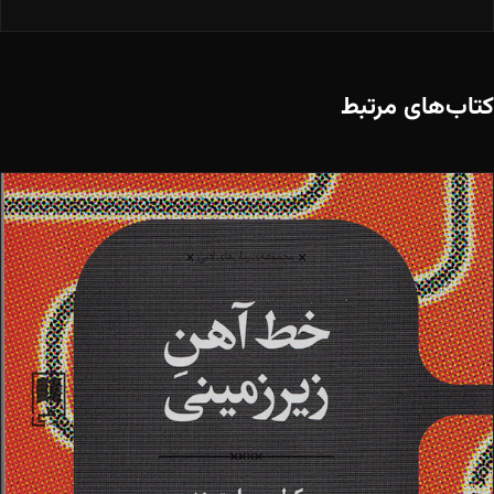
کتاب‌های مرتبط