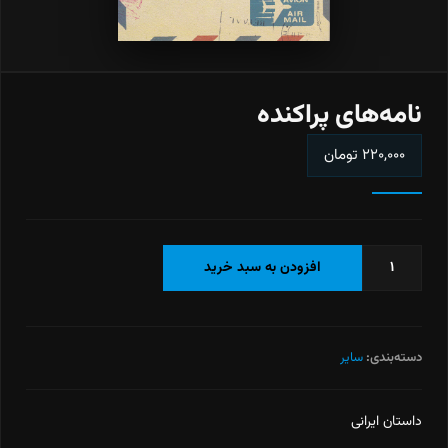
نامه‌های پراکنده
۲۲۰,۰۰۰
تومان
نامه‌های
افزودن به سبد خرید
پراکنده
عدد
دسته‌بندی:
سایر
داستان ایرانی