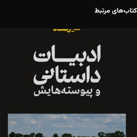
کتاب‌های مرتبط