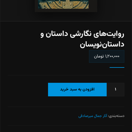
روایت‌های نگارشی داستان و
داستان‌نویسان
۱,۲۰۰,۰۰۰
تومان
روایت‌های
افزودن به سبد خرید
نگارشی
داستان
و
داستان‌نویسان
دسته‌بندی:
آثار جمال میرصادقی
عدد