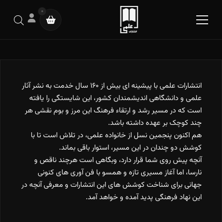
0
انتشارات علمی با پیشینه ای بیش از ۱۶۰ سال خدمت به نشر آثار
علمی و دانشگاهی اندیشمندان کشور، این شایستگی را یافته
است که در مسیر رشد و ارتقاء فرهنگ این مرز و بوم نقشی هر
چند کوچک بر عهده داشته باشد.
هم اکنون پنجمین نسل از خانواده علمی، در تلاش است تا با
کوشش دو چندان در این مسیر، استوار باقی بماند.
آنچه پیش روی شما قرار دارد، وبگاهی است هرچند ناقص و
نارسا، اما آغاز مسیری تازه و همسو با فن آوری های کنونی
جهانی برای شناخت کوشش های این انتشارات و معرفی آنچه در
این نهاد فرهنگی پدید آمده و خواهد آمد.