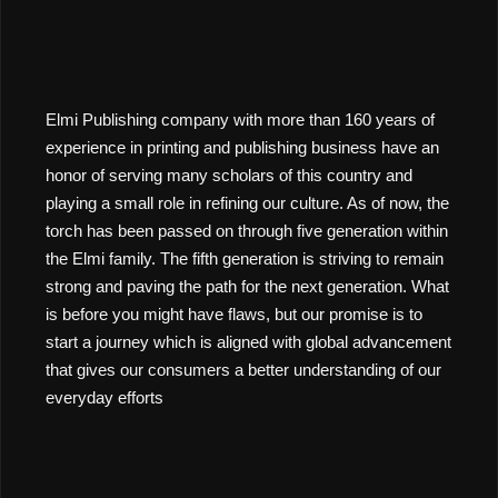
Elmi Publishing company with more than 160 years of
experience in printing and publishing business have an
honor of serving many scholars of this country and
playing a small role in refining our culture. As of now, the
torch has been passed on through five generation within
the Elmi family. The fifth generation is striving to remain
strong and paving the path for the next generation. What
is before you might have flaws, but our promise is to
start a journey which is aligned with global advancement
that gives our consumers a better understanding of our
everyday efforts