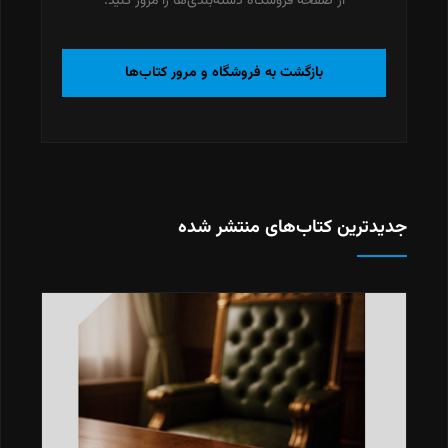
از صفحه فروشگاه دسته‌بندی‌ها را مرور کنید.
بازگشت به فروشگاه و مرور کتاب‌ها
جدیدترین کتاب‌های منتشر شده