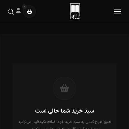
0
سبد خرید شما خالی است
هنوز هیچ کتابی به سبد خرید خود اضافه نکرده‌اید. می‌توانید