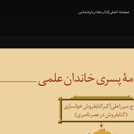
صفحه اصلی
کتاب‌ها
درباره
تماس