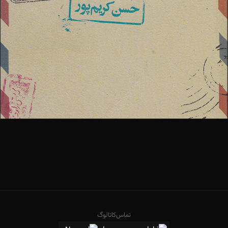
تماس
کاتالوگ