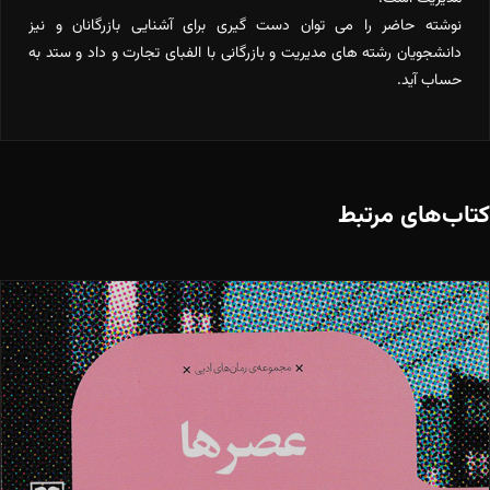
نوشته حاضر را می توان دست گیری برای آشنایی بازرگانان و نیز
دانشجویان رشته های مدیریت و بازرگانی با الفبای تجارت و داد و ستد به
حساب آید.
کتاب‌های مرتبط