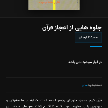
جلوه هایی از اعجاز قرآن
۳۵,۰۰۰
تومان
در انبار موجود نمی باشد
دسته‌بندی:
سایر
قرآن کریم معجزه جاویدان پیامبر اسلام است. خداوند بارها مشرکان و
دیرباوران را به مبارزه دعوت کرده تا اگر می‌توانند سوره‏ای همانند آن