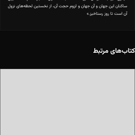
ساکنان این جهان و آن جهان و لزوم حجت آن، از نخستین لحظه‌های نزول
آن است تا روز رستاخیز.»
کتاب‌های مرتبط