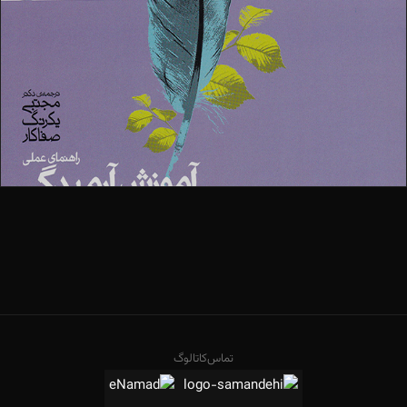
تماس
کاتالوگ