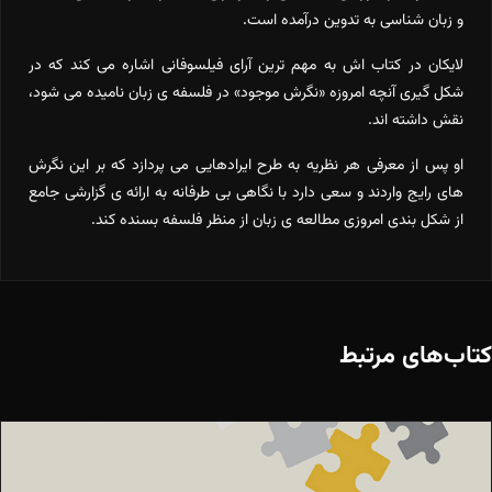
و زبان شناسی به تدوین درآمده است.
لایکان در کتاب اش به مهم ترین آرای فیلسوفانی اشاره می کند که در
شکل گیری آنچه امروزه «نگرش موجود» در فلسفه ی زبان نامیده می شود،
نقش داشته اند.
او پس از معرفی هر نظریه به طرح ایرادهایی می پردازد که بر این نگرش
های رایج واردند و سعی دارد با نگاهی بی طرفانه به ارائه ی گزارشی جامع
از شکل بندی امروزی مطالعه ی زبان از منظر فلسفه بسنده کند.
کتاب‌های مرتبط