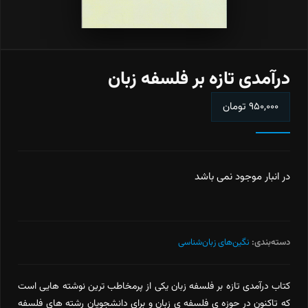
درآمدی تازه بر فلسفه زبان
۹۵۰,۰۰۰
تومان
در انبار موجود نمی باشد
دسته‌بندی:
نگین‌های زبان‌شناسی
کتاب درآمدی تازه بر فلسفه زبان یکی از پرمخاطب ترین نوشته هایی است
که تاکنون در حوزه ی فلسفه ی زبان و برای دانشجویان رشته های فلسفه