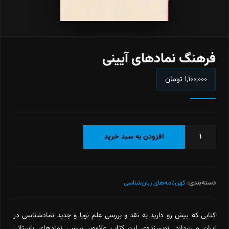
فرهنگ نمادهای آیینی
۱,۱۰۰,۰۰۰
تومان
فرهنگ
افزودن به سبد خرید
نمادهای
آیینی
عدد
دسته‌بندی:
کهن‌نامه‌های زبان‌شناسی
کتابی که پیش رو دارید به ‌نقد و بررسی علم نوپا و جدید نمادشناسی در
ایران می‌پردازد. نویسنده‌ی این کتاب علاوه‌بر بررسی نمادهای باستانی