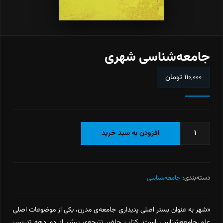
جامعه‌شناسی شهری
۱۱۰,۰۰۰
تومان
جامعه‌شناسی
افزودن به سبد خرید
شهری
عدد
دسته‌بندی:
جامعه‌شناسی
«شهر به عنوان بستر اصلی پدیداری جامعه‌ی مدرن، یکی از موضوعات اصلی
علم جامعه‌شناسی است. کتاب حاضر نتیجه‌ی بیش از دو دهه تدریس