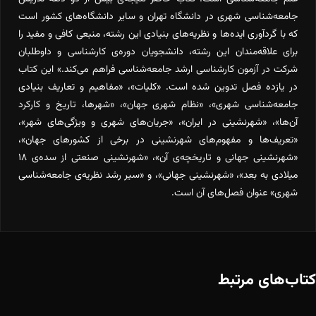
جامعه‌شناسی شهری در دانشگاه تهران و سایر دانشگاه‌های کشور است
که با گردآوری ایده‌ها و نظریه‌های بنیادی این رشته، منبعی کافی و مفید را
برای علاقه‌مندان این رشته، دانشجویان دوره‌ی کارشناسی و داوطلبان
شرکت در آزمون کارشناسی ارشد جامعه‌شناسی فراهم می‌کند.» این کتاب
در یازده فصل تدوین شده است. «کلیات»، «مفاهیم و تعاریف بنیادی
جامعه‌شناسی شهری»، «نظام شهری جهان»، «شهرها، تاریخ و کارکرد
آن‌ها»، «شهرنشینی در ایران»، «جریان‌های شهری و ویژگی‌های شهر»،
«تعریف‌ها و مفهوم‌های شهرنشینی در برخی از کشورهای جهان»،
«شهرنشینی جهانی و تاریخچه‌ی آن»، «شهرنشینی صنعتی از سده‌ی ۱۸
میلادی به بعد»، «شهرنشینی جهانی»، و «سیر رشد نظریه‌ی جامعه‌شناسی
شهری» عنوان فصل‌های آن است.
کتاب‌های مرتبط