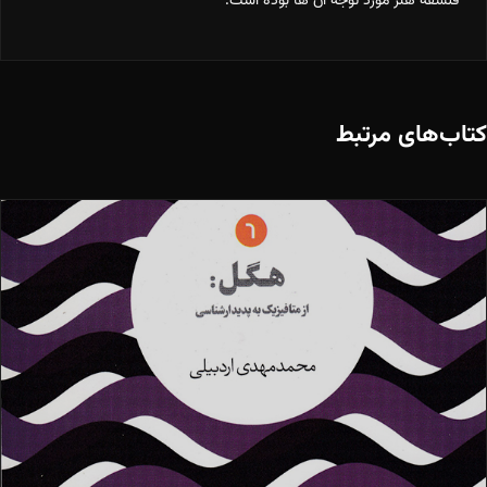
فلسفه هنر مورد توجه آن ها بوده است.
کتاب‌های مرتبط