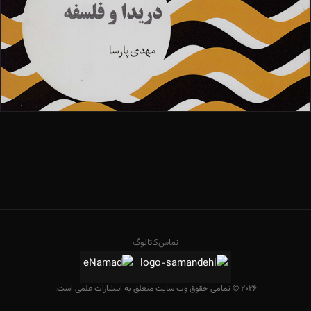
تماس
کاتالوگ
2026 © تمامی حقوق وب سایت متعلق به انتشارات علمی است.