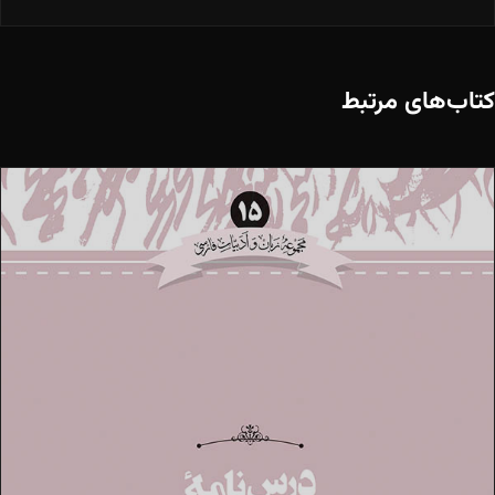
کتاب‌های مرتبط