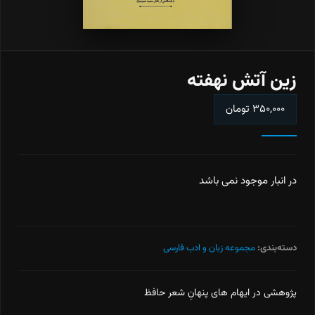
زین آتش نهفته
۳۵۰,۰۰۰
تومان
در انبار موجود نمی باشد
دسته‌بندی:
مجموعه زبان و ادب فارسی
پژوهشی در ایهام های پنهانِ شعر حافظ