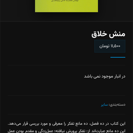
منش خلاق
۱۱,۵۰۰
تومان
در انبار موجود نمی باشد
دسته‌بندی:
سایر
این کتاب در ده فصل، ده مانع تفکر را معرفی و مورد بررسی قرار می‌دهد.
این ده مانع عبارت‌اند از: تفکر پرورش نیافته؛ عمل‌زدگی و مقدم بودن عمل