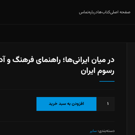
صفحه اصلی
کتاب‌ها
درباره
تماس
در میان ایرانی‌ها؛ راهنمای فرهنگ و آد
رسوم ایران
در
افزودن به سبد خرید
میان
ایرانی‌ها؛
راهنمای
فرهنگ
دسته‌بندی:
سایر