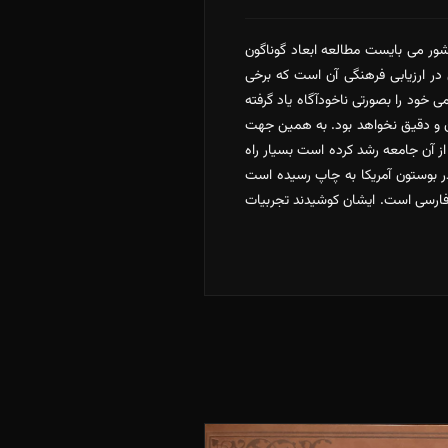
ور می بایست مطالعه ابعاد گوناگون
 در ارزیابی فرهنگی آن است که برخی
ی خود را بصورتی ناخودآگاه یاد گرفته
ن و دقیق نخواهد بود. به همین جهت
ز آن جامعه رشد کرده است بسیار راه
ر بوستون آمریکا به چاپ رسیده است
 فارسی است. ایشان کوشیدند تجربیات