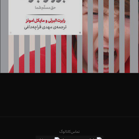
تماس
کاتالوگ