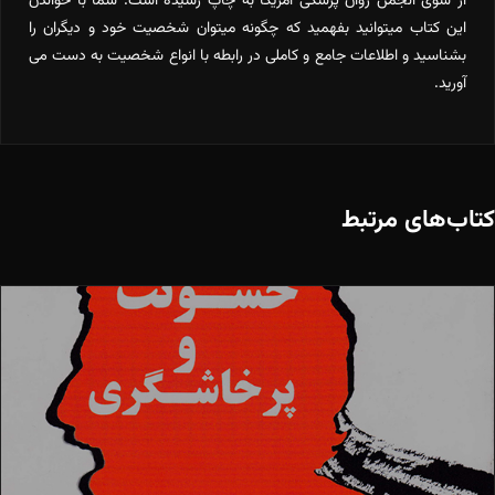
از سوی انجمن روان پزشکی آمریکا به چاپ رسیده است. شما با خواندن
این کتاب میتوانید بفهمید که چگونه میتوان شخصیت خود و دیگران را
بشناسید و اطلاعات جامع و کاملی در رابطه با انواع شخصیت به دست می
آورید.
کتاب‌های مرتبط