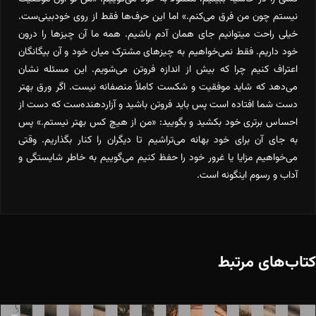
نیستم چون من فرق می‌کنم.» اما این حرف‌ها فقط از روی خودبینی‌ست.
خیلی راحت می‎توانیم جای همان آدم باشیم. همه ما آن چیزها را درون
خود داریم. فقط نمی‌خواهیم به چیزهای مشترک میان خود و آن بیگانگان
اعتراف کنیم چرا که بیش از اندازه فروتن می‌شویم. این مسئله نشان
می‌دهد که شاید موفقیت و شکست کاملاً منصفانه نیست. اگر ورق بهتر
دست شما افتاده است پس باید فروتن باشید و آزاردهنده‌ست که دست از
احساس برتری خود بکشید و بگویید: «من از هیچ کس بهتر نیستم.» پس
به جای آن برای خود بهانه می‌تراشیم تا دیگران را کنار بگذاریم. وقتی
می‌خواهیم مزایا یا غرور خود را حفظ کنیم می‌گوییم به خاطر شایستگی و
آداب و رسوم اینگونه است.
کتاب‌های مرتبط