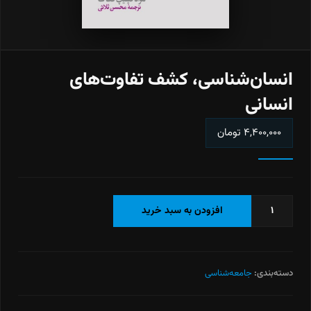
انسان‌شناسی، کشف تفاوت‌های
انسانی
۴,۴۰۰,۰۰۰
تومان
انسان‌شناسی،
افزودن به سبد خرید
کشف
تفاوت‌های
انسانی
عدد
دسته‌بندی:
جامعه‌شناسی