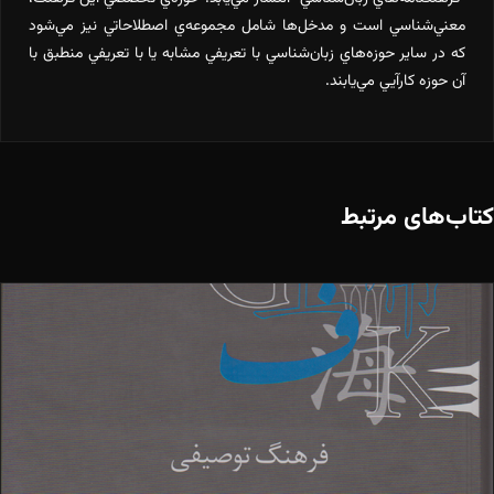
معني‌شناسي است و مدخل‌ها شامل مجموعه‌ي اصطلاحاتي نيز مي‌شود
كه در ساير حوزه‌هاي زبان‌شناسي با تعريفي مشابه يا با تعريفي منطبق با
آن حوزه كارآيي مي‌يابند.
کتاب‌های مرتبط