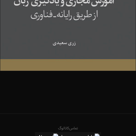
تماس
کاتالوگ