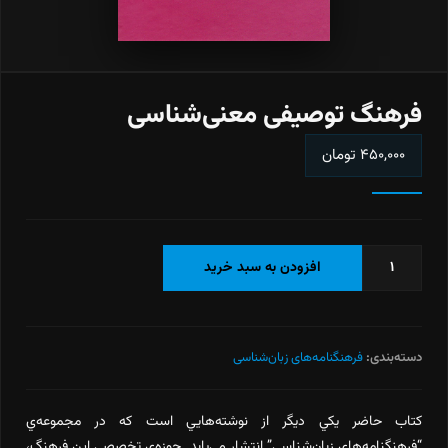
فرهنگ توصيفی معنی‌شناسی
۴۵۰,۰۰۰
تومان
فرهنگ
افزودن به سبد خرید
توصيفی
معنی‌شناسی
عدد
دسته‌بندی:
فرهنگنامه‌های زبان‌شناسی
كتاب حاضر يكي ديگر از نوشته‌هايي است كه در مجموعه‌ي
“فرهنگنامه‌هاي زبان‌شناسي” انتشار مي‌يابد. حوزه‌ي تخصصي اين فرهنگ،