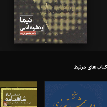
کتاب‌های مرتبط