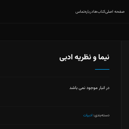
صفحه اصلی
کتاب‌ها
درباره
تماس
نیما و نظریه ادبی
در انبار موجود نمی باشد
دسته‌بندی:
ادبیات