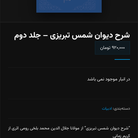
شرح دیوان شمس تبریزی – جلد دوم
۹۲۰,۰۰۰
تومان
در انبار موجود نمی باشد
دسته‌بندی:
ادبیات
“شرح دیوان شمس تبریزی” از مولانا جلال الدین محمد بلخی رومی اثری از
کریم زمانی