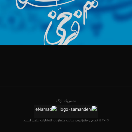
تماس
کاتالوگ
2026 © تمامی حقوق وب سایت متعلق به انتشارات علمی است.