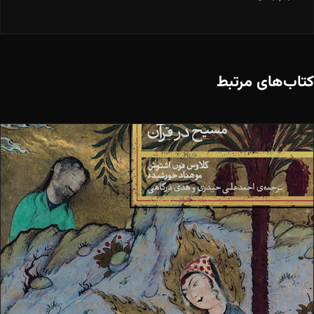
کتاب‌های مرتبط