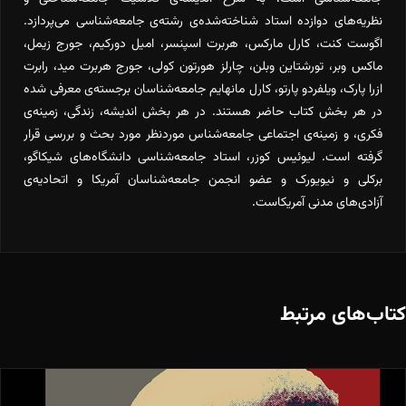
نظریه‌های دوازده استاد شناخته‌شده‌ی رشته‌ی جامعه‌شناسی می‌پردازد.
اگوست کنت، کارل مارکس، هربرت اسپنسر، امیل دورکیم، جورج زیمل،
ماکس وبر، تورشتاین وبلن، چارلز هورتون کولی، جورج هربرت مید، رابرت
ازرا پارک، ویلفردو پارتو، کارل مانهایم جامعه‌شناسان برجسته‌‌ی معرفی شده
در هر بخش کتاب حاضر هستند. در هر بخش اندیشه، زندگی، زمینه‌ی
فکری، و زمینه‌ی اجتماعی جامعه‌شناس موردنظر مورد بحث و بررسی قرار
گرفته است. لیوئیس کوزر، استاد جامعه‌شناسی دانشگاه‌های شیکاگو،
برکلی و نیویورک و عضو انجمن جامعه‌شناسان آمریکا و اتحادیه‌ی
آزادی‌های مدنی آمریکاست.
کتاب‌های مرتبط