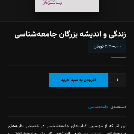
زندگی و اندیشه بزرگان جامعه‌شناسی
۲,۳۰۰,۰۰۰
تومان
زندگی
افزودن به سبد خرید
و
اندیشه
بزرگان
جامعه‌شناسی
دسته‌بندی:
جامعه‌شناسی
عدد
این اثر که از مهم‌ترین کتاب‌های جامعه‌شناسی در خصوص نظریه‌های
جامعه‌شناسی است، به شرح اندیشه‌ی کلاسیک جامعه‌شناختی و