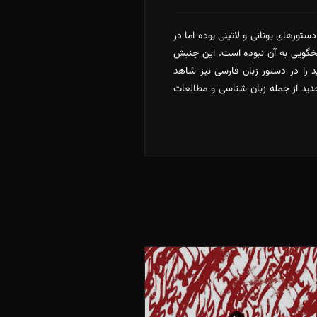
دستورهای یونانی و لاتینی بوده اما در
سخگویی به آن نبوده است. این جنبش
د را در دستور زبان فارسی نیز شاهد
دید از جمله زبان شناسی و مطالعات