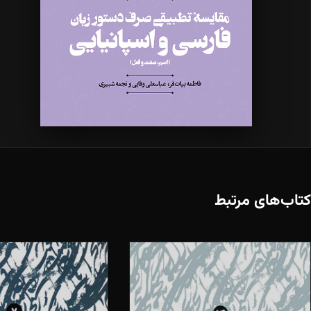
کتاب‌های مرتبط