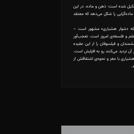
شکیل شده است: ذهن و ماده. در این
 ماده‌گرایی را شکل می‌دهد که معتقد
مسئله دشوار هشیاری» مشهور است –
علم و فلسفه‌ی امروز است. تعجب‌آور
شمندان و فیلسوفان را از این عقیده
 تردید می‌کنند رو ‌‌به افزایش است.
هشیاری با مغز و نحوه‌ی اشتقاقش از
.