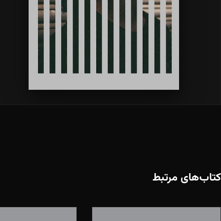
کتاب‌های مرتبط