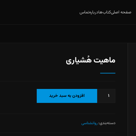
صفحه اصلی
کتاب‌ها
درباره
تماس
ماهیت هُشیاری
ماهیت
افزودن به سبد خرید
هُشیاری
عدد
دسته‌بندی:
روانشناسی