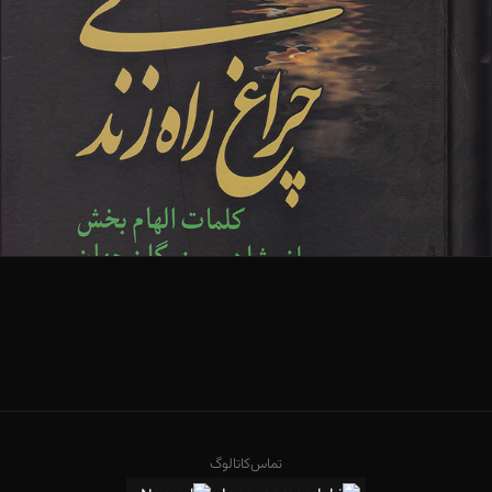
تماس
کاتالوگ