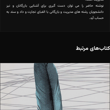
نوشته حاضر را می توان دست گیری برای آشنایی بازرگانان و نیز
دانشجویان رشته های مدیریت و بازرگانی با الفبای تجارت و داد و ستد به
حساب آید.
کتاب‌های مرتبط