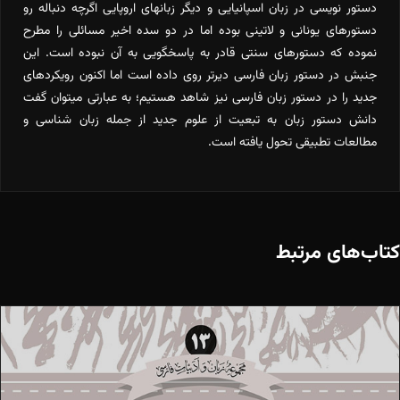
دستور نویسی در زبان اسپانیایی و دیگر زبانهای اروپایی اگرچه دنباله رو
اسپانيايي
دستورهای یونانی و لاتینی بوده اما در دو سده اخیر مسائلی را مطرح
عدد
نموده که دستورهای سنتی قادر به پاسخگویی به آن نبوده است. این
جنبش در دستور زبان فارسی دیرتر روی داده است اما اکنون رویکردهای
جدید را در دستور زبان فارسی نیز شاهد هستیم؛ به عبارتی میتوان گفت
دانش دستور زبان به تبعیت از علوم جدید از جمله زبان شناسی و
مطالعات تطبیقی تحول یافته است.
کتاب‌های مرتبط