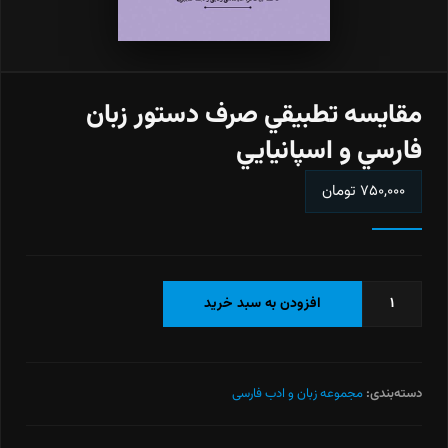
مقايسه تطبيقي صرف دستور زبان
فارسي و اسپانيايي
۷۵۰,۰۰۰
تومان
مقايسه
افزودن به سبد خرید
تطبيقي
صرف
دستور
زبان
دسته‌بندی:
مجموعه زبان و ادب فارسی
فارسي
و