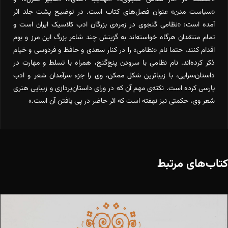
«سیاست مدن» عنوان فصل‌های کتاب است. در توضیح پشت جلد اثر
آمده است: «نظامی گنجوی در زمره‌ی بزرگان ادب کلاسیک ایران است و
تمام منتقدان هرگاه خواسته‌اند به گزینش چند شاعر بزرگ این مرز و بوم
اقدام کنند، حتما نام «نظامی» را در کنار سعدی و حافظ و فردوسی و خیام
ذکر کرده‌اند. نام نظامی با سرودن پنج‌گنج، همراه با تسلط و مهارت در
داستان‌سرایی، با زیباترین شکل ممکن، وی را جزء سرآمدان شعر و ادب
پارسی کرده است. نکته‌ی مهم آن که در ورای داستان‌پردازی و زیبایی هنری
شعر وی، حکمتی نیز نهفته است که اثر حاضر در پی یافتن آن است.»
کتاب‌های مرتبط