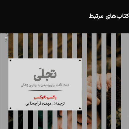
کتاب‌های مرتبط