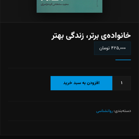
خانواده‌ی برتر، زندگی بهتر
۴۲۵,۰۰۰
تومان
خانواده‌ی
افزودن به سبد خرید
برتر،
زندگی
بهتر
عدد
دسته‌بندی:
روانشناسی