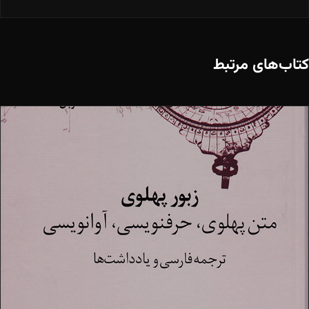
کتاب‌های مرتبط